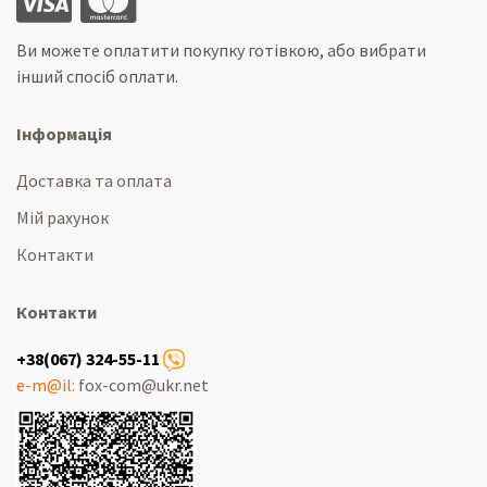
Ви можете оплатити покупку готівкою, або вибрати
інший спосіб оплати.
Інформація
Доставка та оплата
Мій рахунок
Контакти
Контакти
+38(067) 324-55-11
e-m@il:
fox-com@ukr.net