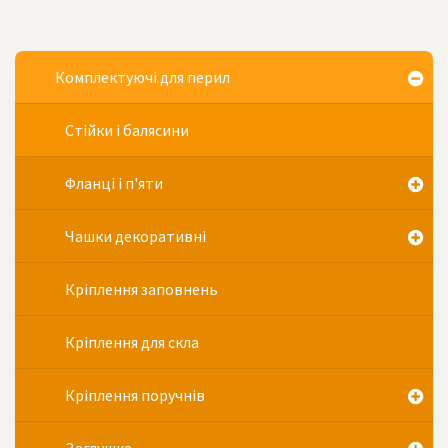
Комплектуючі для перил
Стійки і балясини
Фланці і п'яти
Чашки декоративні
Кріплення заповнень
Кріплення для скла
Кріплення поручнів