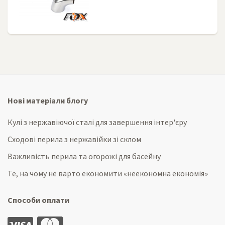
Нові матеріали блогу
Кулі з нержавіючої сталі для завершення інтер'єру
Сходові перила з нержавійки зі склом
Важливість перила та огорожі для басейну
Те, на чому не варто економити «неекономна економія»
Способи оплати