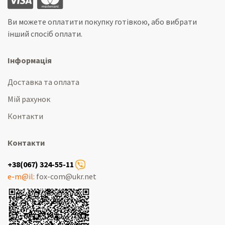
Ви можете оплатити покупку готівкою, або вибрати
інший спосіб оплати.
Інформація
Доставка та оплата
Мій рахунок
Контакти
Контакти
+38(067) 324-55-11
e-m@il:
fox-com@ukr.net