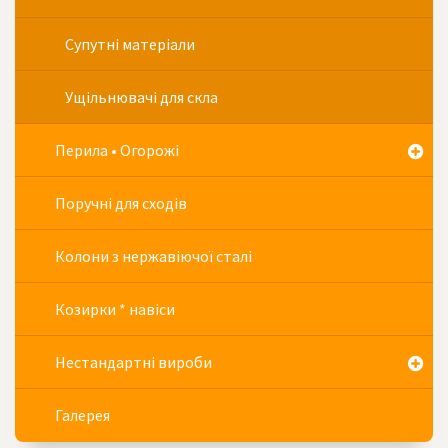
Супутні матеріали
Ущільнювачі для скла
Перила • Огорожі
Поручні для сходів
Колони з нержавіючої сталі
Козирки * навіси
Нестандартні вироби
Галерея