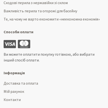
Сходові перила з нержавійки зі склом
Важливість перила та огорожі для басейну
Те, на чому не варто економити «неекономна економія»
Способи оплати
Ви можете оплатити покупку готівкою, або вибрати
інший спосіб оплати.
Інформація
Доставка та оплата
Мій рахунок
Контакти