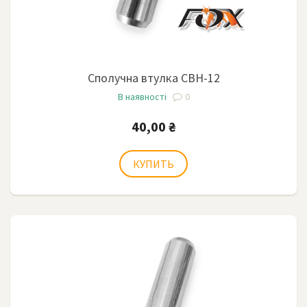
Сполучна втулка СВН-12
В наявності
0
40,00 ₴