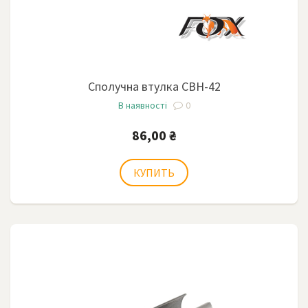
Сполучна втулка СВН-42
В наявності
0
86,00 ₴