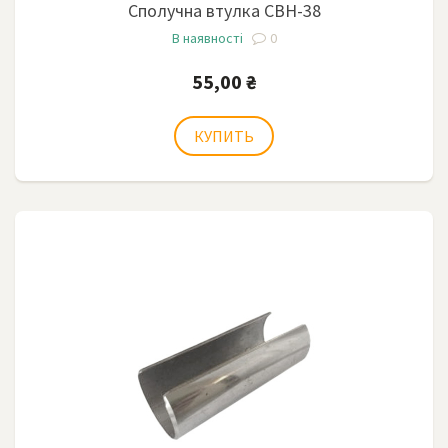
Сполучна втулка СВН-38
В наявності
0
55,00 ₴