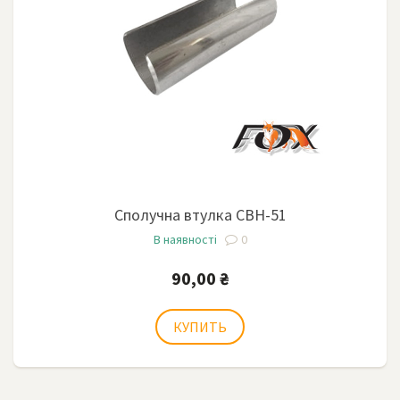
Сполучна втулка СВН-51
В наявності
0
90,00 ₴