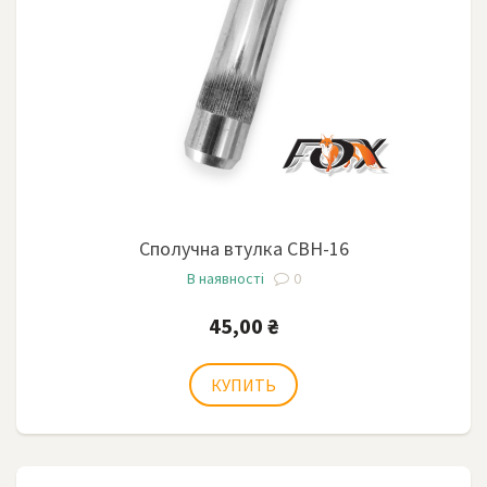
Сполучна втулка СВН-16
В наявності
0
45,00 ₴