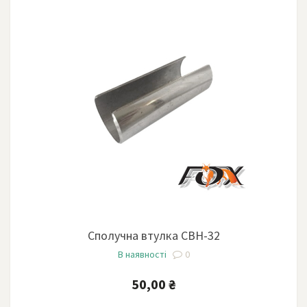
Сполучна втулка СВН-32
В наявності
0
50,00 ₴