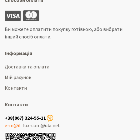
Способи оплати
Ви можете оплатити покупку готівкою, або вибрати
інший спосіб оплати.
Інформація
Доставка та оплата
Мій рахунок
Контакти
Контакти
+38(067) 324-55-11
e-m@il:
fox-com@ukr.net