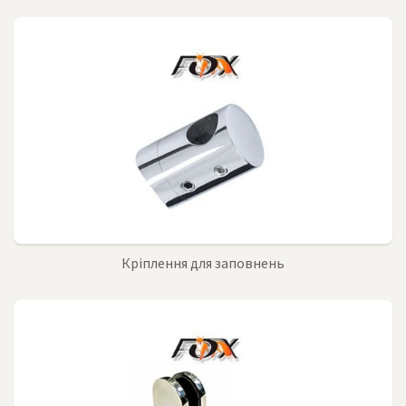
Кріплення для заповнень