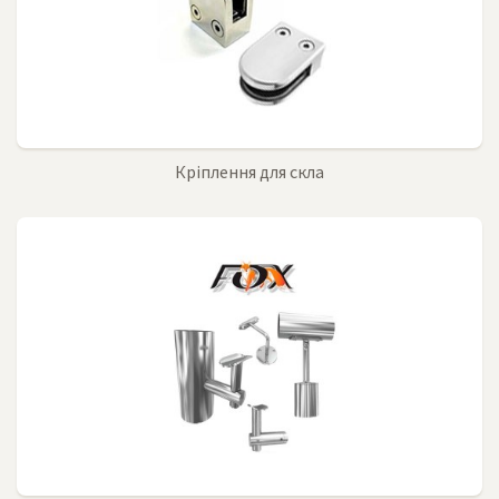
Кріплення для скла