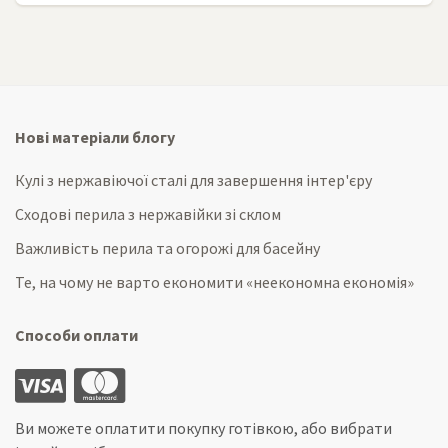
Нові матеріали блогу
Кулі з нержавіючої сталі для завершення інтер'єру
Сходові перила з нержавійки зі склом
Важливість перила та огорожі для басейну
Те, на чому не варто економити «неекономна економія»
Способи оплати
Ви можете оплатити покупку готівкою, або вибрати