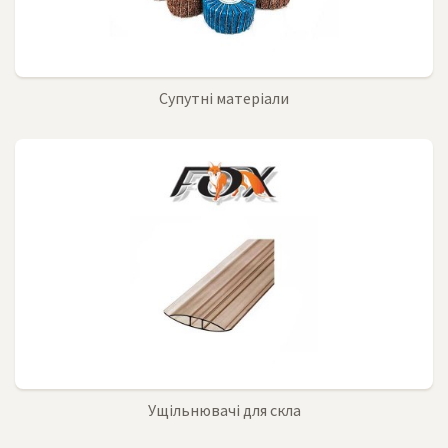
Супутні матеріали
Ущільнювачі для скла