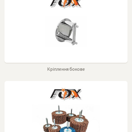
Кріплення бокове