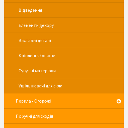
Відведення
Елементи декору
Заставні деталі
Кріплення бокове
Супутні матеріали
Ущільнювачі для скла
Перила • Огорожі
Поручні для сходів