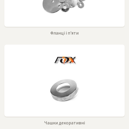
Фланці і п'яти
Чашки декоративні