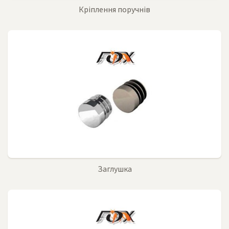
Кріплення поручнів
Заглушка