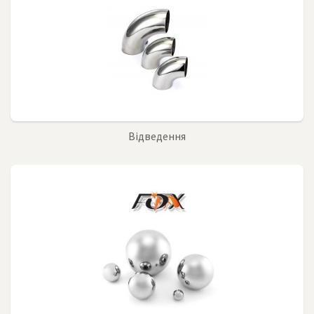
Відведення