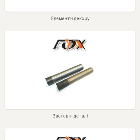
Елементи декору
Заставні деталі