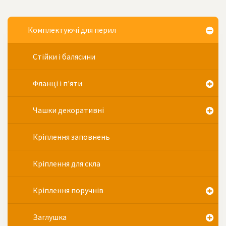
Комплектуючі для перил
Стійки і балясини
Фланці і п'яти
Чашки декоративні
Кріплення заповнень
Кріплення для скла
Кріплення поручнів
Заглушка