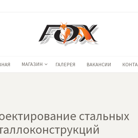
МАГАЗИН
ВНАЯ
ГАЛЕРЕЯ
ВАКАНСИИ
КОНТ
оектирование стальных
таллоконструкций