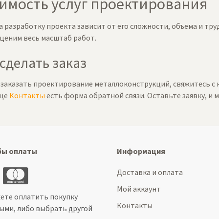
имость услуг проектирования
 разработку проекта зависит от его сложности, объема и тру
оценим весь масштаб работ.
 сделать заказ
заказать проектирование металлоконструкций, свяжитесь с на
ице
Контакты
есть форма обратной связи. Оставьте заявку, и 
бы оплаты
Информация
Доставка и оплата
Мой аккаунт
ете оплатить покупку
Контакты
ыми, либо выбрать другой