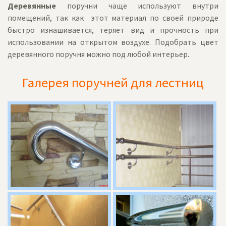
Деревянные
поручни чаще используют внутри
помещений, так как этот материал по своей природе
быстро изнашивается, теряет вид и прочность при
использовании на открытом воздухе. Подобрать цвет
деревянного поручня можно под любой интерьер.
Галерея поручней для лестниц