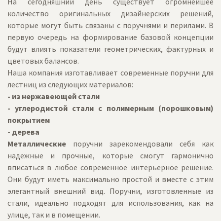
На сегодняшний день существует огромнейшее
количество оригинальных дизайнерских решений,
которые могут быть связаны с поручнями и перилами. В
первую очередь на формирование базовой концепции
будут влиять показатели геометрических, фактурных и
цветовых балансов.
Наша компания изготавливает современные поручни для
лестниц из следующих материалов:
- из нержавеющей стали
- углеродистой стали с полимерным (порошковым)
покрытием
- дерева
Металлические
поручни зарекомендовали себя как
надежные и прочные, которые смогут гармонично
вписаться в любое современное интерьерное решение.
Они будут иметь максимально простой и вместе с этим
элегантный внешний вид. Поручни, изготовленные из
стали, идеально подходят для использования, как на
улице, так и в помещении.