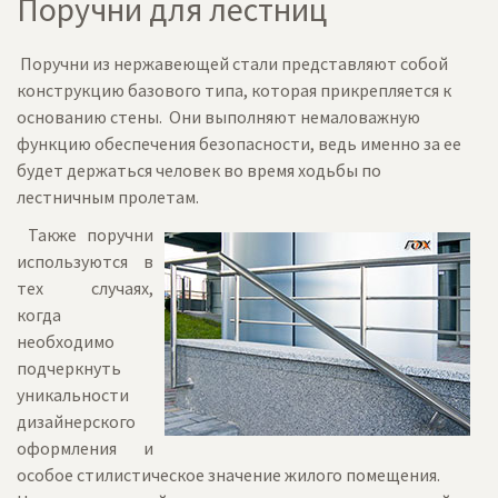
Поручни для лестниц
Поручни из нержавеющей стали представляют собой
конструкцию базового типа, которая прикрепляется к
основанию стены. Они выполняют немаловажную
функцию обеспечения безопасности, ведь именно за ее
будет держаться человек во время ходьбы по
лестничным пролетам.
Также поручни
используются в
тех случаях,
когда
необходимо
подчеркнуть
уникальности
дизайнерского
оформления и
особое стилистическое значение жилого помещения.