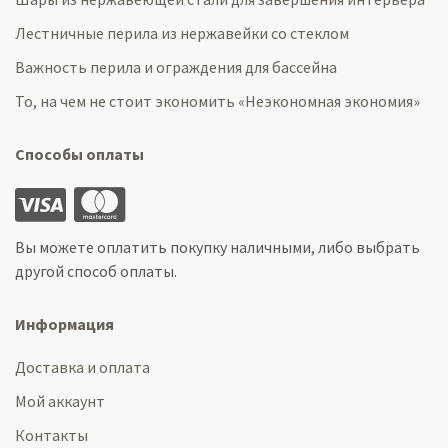
Лестничные перила из нержавейки со стеклом
Важность перила и ограждения для бассейна
То, на чем не стоит экономить «Неэкономная экономия»
Способы оплаты
Вы можете оплатить покупку наличными, либо выбрать
другой способ оплаты.
Информация
Доставка и оплата
Мой аккаунт
Контакты