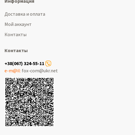
Информация
Доставка и оплата
Мой аккаунт
Контакты
Контакты
+38(067) 324-55-11
e-m@il:
fox-com@ukr.net