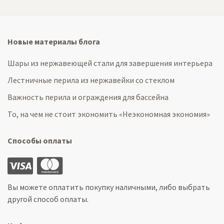
Новые материалы блога
Шары из нержавеющей стали для завершения интерьера
Лестничные перила из нержавейки со стеклом
Важность перила и ограждения для бассейна
То, на чем не стоит экономить «Неэкономная экономия»
Способы оплаты
Вы можете оплатить покупку наличными, либо выбрать
другой способ оплаты.