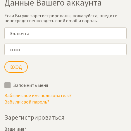
Данные Вашего аккаунта
Если Вы уже зарегистрированы, пожалуйста, введите
непосредственно здесь свой email и пароль.
Запомнить меня
Забыли своё имя пользователя?
Забыли свой пароль?
Зарегистрироваться
Ваше имя
*