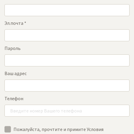
Эл.почта
*
Пароль
Ваш адрес
Телефон
Пожалуйста, прочтите и примите Условия