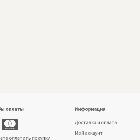
бы оплаты
Информация
Доставка и оплата
Мой аккаунт
ете оплатить покупку