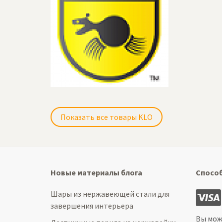
Показать все товары KLO
Новые материалы блога
Спосо
Шары из нержавеющей стали для
завершения интерьера
Вы мож