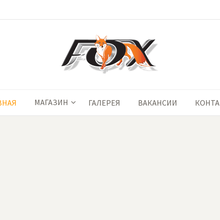
МАГАЗИН
ВНАЯ
ГАЛЕРЕЯ
ВАКАНСИИ
КОНТ