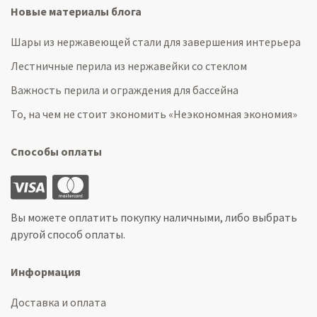
Новые материалы блога
Шары из нержавеющей стали для завершения интерьера
Лестничные перила из нержавейки со стеклом
Важность перила и ограждения для бассейна
То, на чем не стоит экономить «Неэкономная экономия»
Способы оплаты
Вы можете оплатить покупку наличными, либо выбрать
другой способ оплаты.
Информация
Доставка и оплата