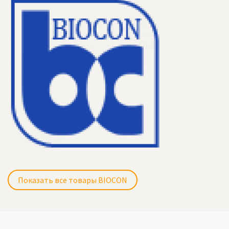
Показать все товары BIOCON