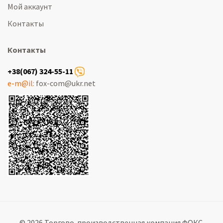
Мой аккаунт
Контакты
Контакты
+38(067) 324-55-11
e-m@il:
fox-com@ukr.net
© 2026 Торгово-производственная компания ФОКС.