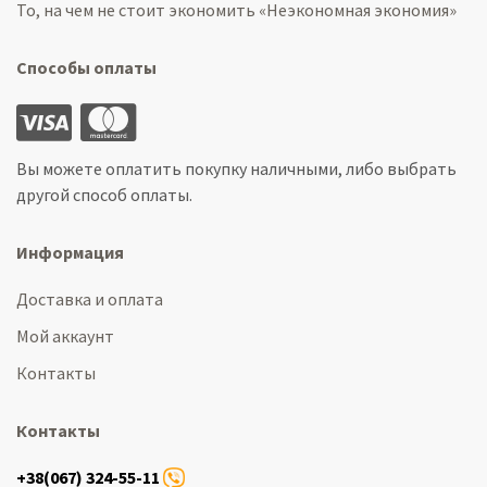
То, на чем не стоит экономить «Неэкономная экономия»
Способы оплаты
Вы можете оплатить покупку наличными, либо выбрать
другой способ оплаты.
Информация
Доставка и оплата
Мой аккаунт
Контакты
Контакты
+38(067) 324-55-11