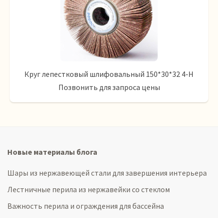
Круг лепестковый шлифовальный 150*30*32 4-Н
Позвонить для запроса цены
Новые материалы блога
Шары из нержавеющей стали для завершения интерьера
Лестничные перила из нержавейки со стеклом
Важность перила и ограждения для бассейна