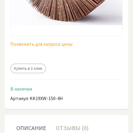
Позвонить для запроса цены
Купить в 1 клик
В наличии
Артикул: KK19XW-150-4H
ОПИСАНИЕ
ОТЗЫВЫ (0)