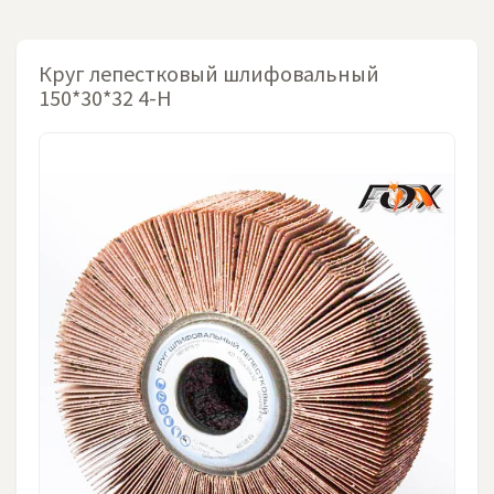
Круг лепестковый шлифовальный
150*30*32 4-Н