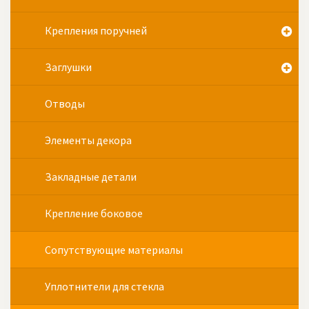
Крепления поручней
Заглушки
Отводы
Элементы декора
Закладные детали
Крепление боковое
Сопутствующие материалы
Уплотнители для стекла