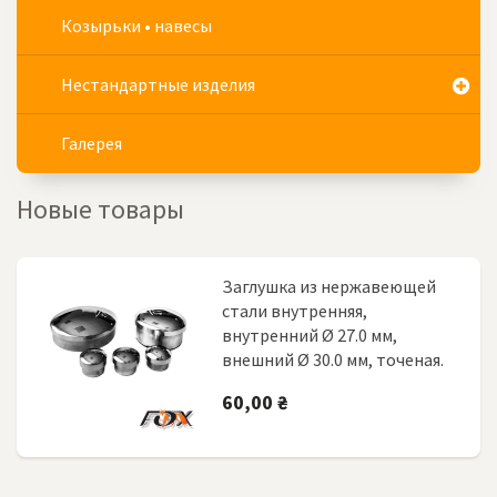
Козырьки • навесы
Нестандартные изделия
Галерея
Новые товары
Заглушка из нержавеющей
стали внутренняя,
внутренний Ø 27.0 мм,
внешний Ø 30.0 мм, точеная.
60,00 ₴