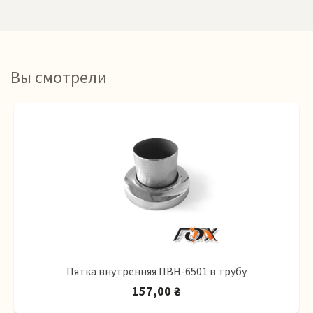
Вы смотрели
Пятка внутренняя ПВН-6501 в трубу
157,00 ₴