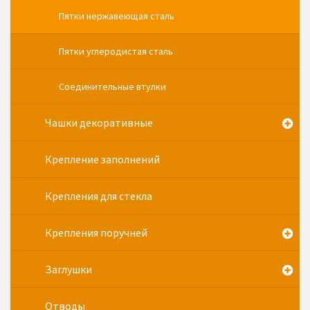
Пятки нержавеющая сталь
Пятки углеродистая сталь
Соединительные втулки
Чашки декоративные
Крепление заполнений
Крепления для стекла
Крепления поручней
Заглушки
Отводы