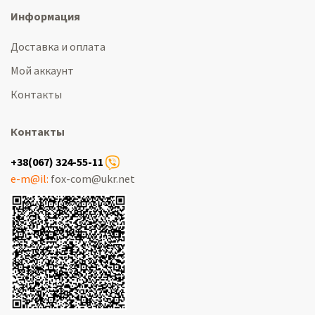
Информация
Доставка и оплата
Мой аккаунт
Контакты
Контакты
+38(067) 324-55-11
e-m@il:
fox-com@ukr.net