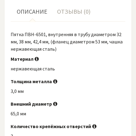
ОПИСАНИЕ
ОТЗЫВЫ (0)
Пятка ПВН-6501, внутренняя в трубу диаметром 32
мм, 38 мм, 42,4 мм, (фланец диаметром 53 мм, чашка
нержавеющая сталь)
Материал
нержавеющая сталь
Толщина металла
3,0 мм
Внешний диаметр
65,0 мм
Количество крепёжных отверстий