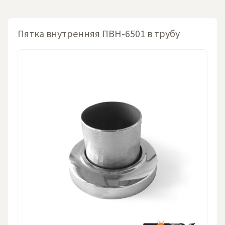
Пятка внутренняя ПВН-6501 в трубу