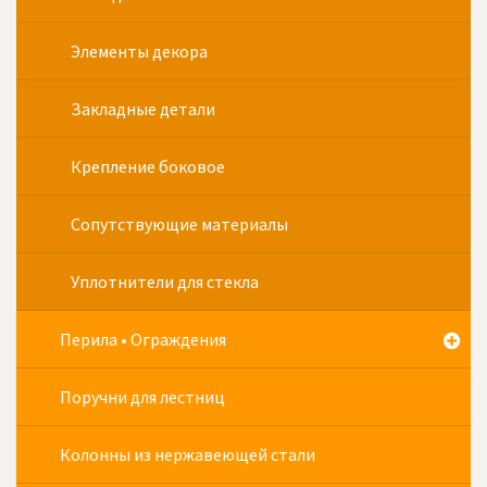
Элементы декора
Закладные детали
Крепление боковое
Сопутствующие материалы
Уплотнители для стекла
Перила • Ограждения
Поручни для лестниц
Колонны из нержавеющей стали