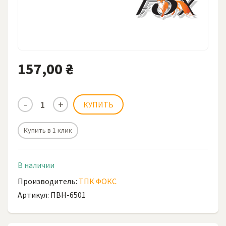
157,00 ₴
Купить в 1 клик
В наличии
Производитель:
ТПК ФОКС
Артикул: ПВН-6501