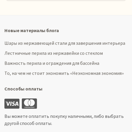
Новые материалы блога
Шары из нержавеющей стали для завершения интерьера
Лестничные перила из нержавейки со стеклом
Важность перила и ограждения для бассейна
То, на чем не стоит экономить «Неэкономная экономия»
Способы оплаты
Вы можете оплатить покупку наличными, либо выбрать
другой способ оплаты.