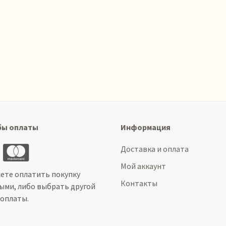
бы оплаты
Информация
Доставка и оплата
Мой аккаунт
ете оплатить покупку
Контакты
ыми, либо выбрать другой
 оплаты.