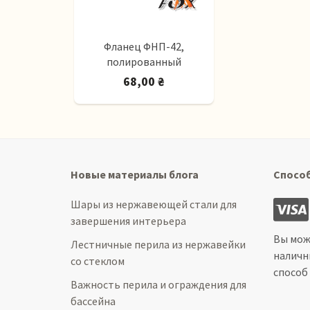
Фланец ФНП-42,
полированный
68,00 ₴
Новые материалы блога
Спосо
Шары из нержавеющей стали для
завершения интерьера
Вы мож
Лестничные перила из нержавейки
наличн
со стеклом
способ
Важность перила и ограждения для
бассейна