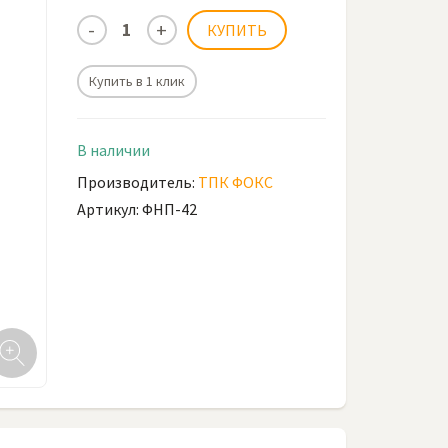
Купить в 1 клик
В наличии
Производитель:
ТПК ФОКС
Артикул: ФНП-42