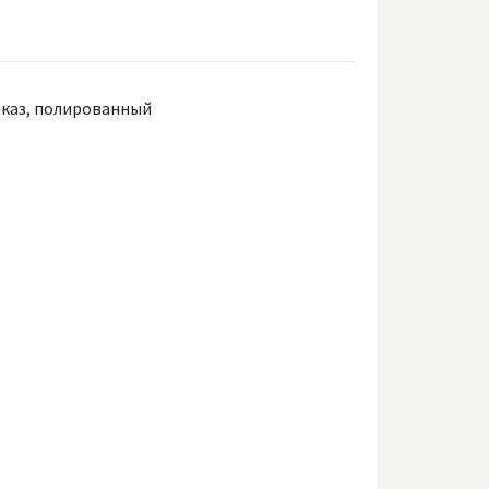
аказ, полированный