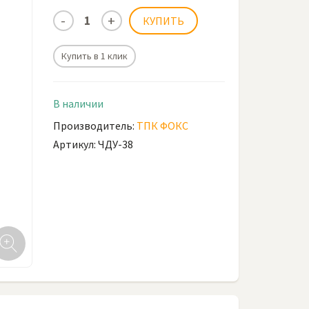
Купить в 1 клик
В наличии
Производитель:
ТПК ФОКС
Артикул: ЧДУ-38