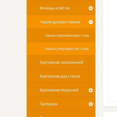
Фланцы и пятки
Чашки декоративные
Чашки нержавеющая сталь
Чашки углеродистая сталь
Крепление заполнений
Крепления для стекла
Крепления поручней
Заглушки