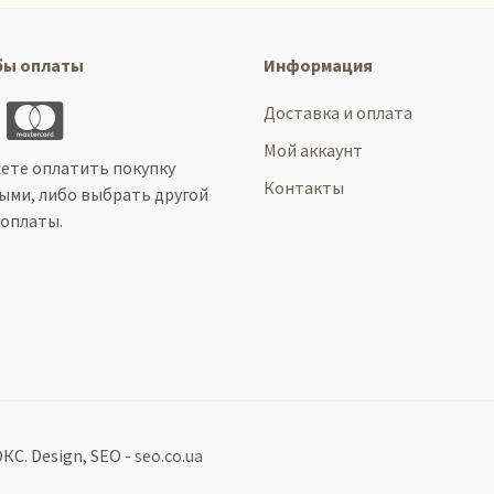
бы оплаты
Информация
Доставка и оплата
Мой аккаунт
ете оплатить покупку
Контакты
ыми, либо выбрать другой
 оплаты.
С. Design, SEO -
seo.co.ua