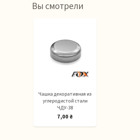
Вы смотрели
Чашка декоративная из
углеродистой стали
ЧДУ-38
7,00 ₴