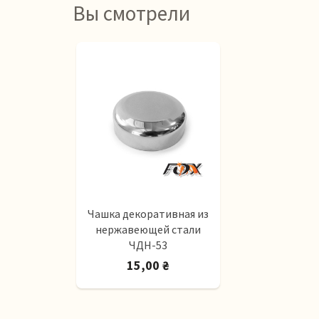
Вы смотрели
Чашка декоративная из
нержавеющей стали
ЧДН-53
15,00 ₴