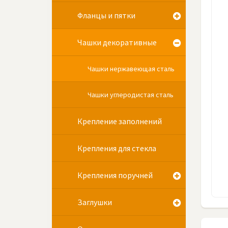
Фланцы и пятки
Чашки декоративные
Чашки нержавеющая сталь
Чашки углеродистая сталь
Крепление заполнений
Крепления для стекла
Крепления поручней
Заглушки