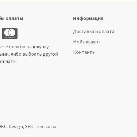
бы оплаты
Информация
Доставка и оплата
Мой аккаунт
ете оплатить покупку
Контакты
ыми, либо выбрать другой
 оплаты.
С. Design, SEO -
seo.co.ua