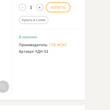
Купить в 1 клик
В наличии
Производитель:
ТПК ФОКС
Артикул: ЧДН-53