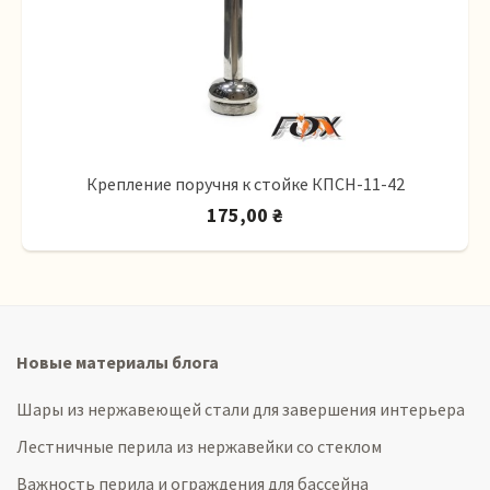
Крепление поручня к стойке КПСН-11-42
175,00 ₴
Новые материалы блога
Шары из нержавеющей стали для завершения интерьера
Лестничные перила из нержавейки со стеклом
Важность перила и ограждения для бассейна