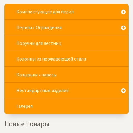
Комплектующие для перил
Перила • Ограждения
Поручни для лестниц
Колонны из нержавеющей стали
Козырьки • навесы
Нестандартные изделия
Галерея
Новые товары