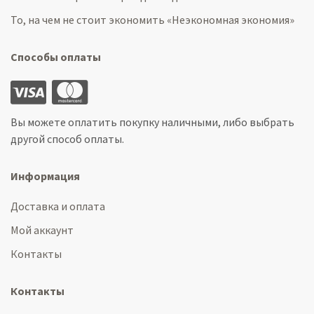
То, на чем не стоит экономить «Неэкономная экономия»
Способы оплаты
Вы можете оплатить покупку наличными, либо выбрать
другой способ оплаты.
Информация
Доставка и оплата
Мой аккаунт
Контакты
Контакты