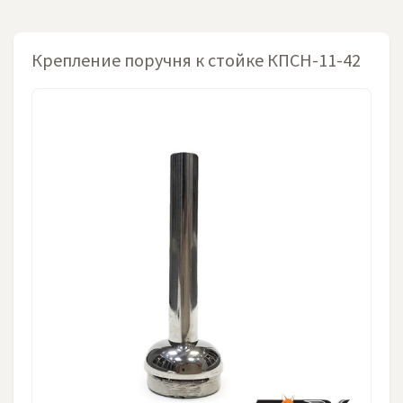
Крепление поручня к стойке КПСН-11-42