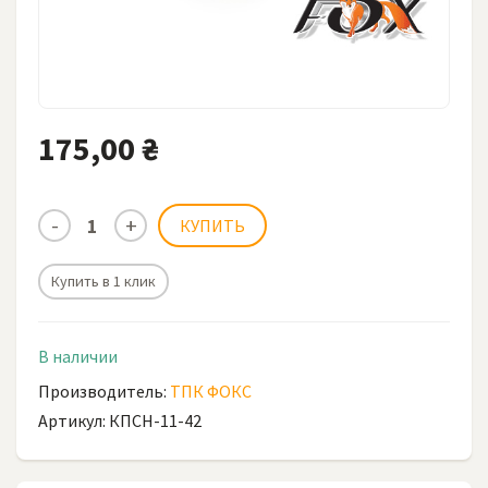
175,00 ₴
Купить в 1 клик
В наличии
Производитель:
ТПК ФОКС
Артикул: КПСН-11-42