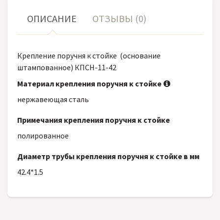
ОПИСАНИЕ
ОТЗЫВЫ (0)
Крепление поручня к стойке (основание
штампованное) КПСН-11-42
Материал крепления поручня к стойке
нержавеющая сталь
Примечания крепления поручня к стойке
полированное
Диаметр трубы крепления поручня к стойке в мм
42.4*1.5