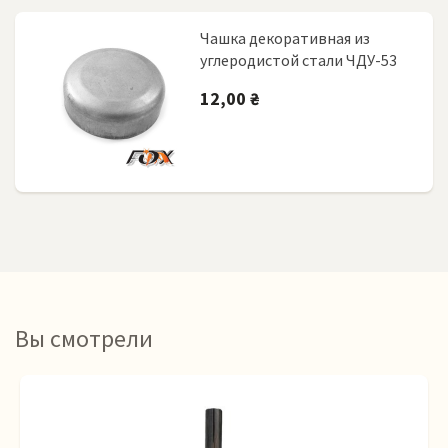
Чашка декоративная из
углеродистой стали ЧДУ-53
12,00 ₴
Вы смотрели