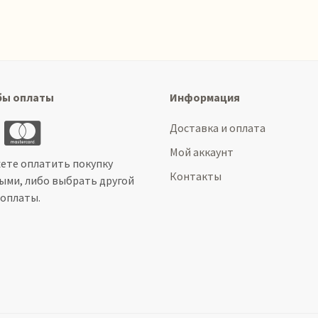
бы оплаты
Информация
Доставка и оплата
Мой аккаунт
ете оплатить покупку
Контакты
ыми, либо выбрать другой
 оплаты.