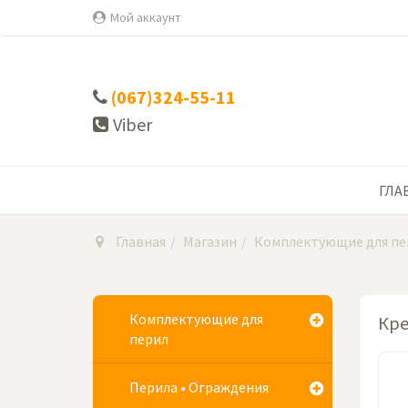
Мой аккаунт
(067)324-55-11
Viber
ГЛА
Главная
Магазин
Комплектующие для пе
Комплектующие для
Кре
перил
Перила • Ограждения