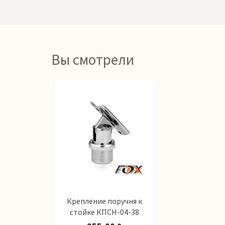
Вы смотрели
Крепление поручня к
стойке КПСН-04-38