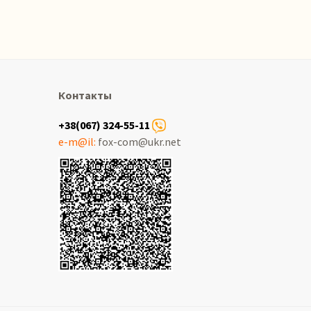
Контакты
+38(067) 324-55-11
e-m@il:
fox-com@ukr.net