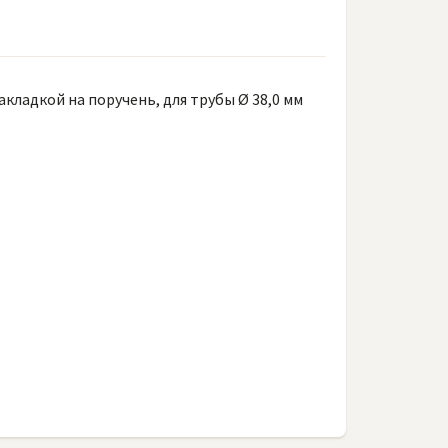
кладкой на поручень, для трубы Ø 38,0 мм