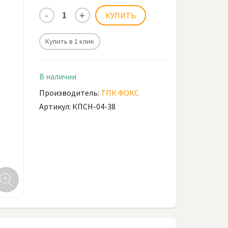
Купить в 1 клик
В наличии
Производитель:
ТПК ФОКС
Артикул: КПСН-04-38