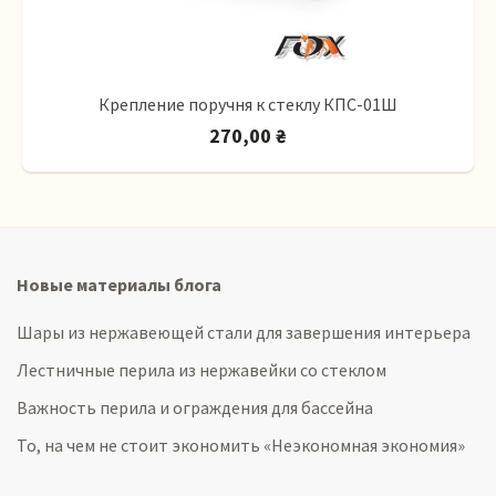
Крепление поручня к стеклу КПС-01Ш
270,00 ₴
Новые материалы блога
Шары из нержавеющей стали для завершения интерьера
Лестничные перила из нержавейки со стеклом
Важность перила и ограждения для бассейна
То, на чем не стоит экономить «Неэкономная экономия»