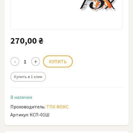
270,00 ₴
Купить в 1 клик
В наличии
Производитель:
ТПК ФОКС
Артикул: КСП-01Ш