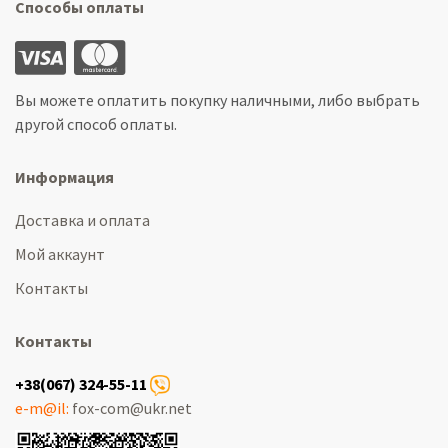
Способы оплаты
Вы можете оплатить покупку наличными, либо выбрать
другой способ оплаты.
Информация
Доставка и оплата
Мой аккаунт
Контакты
Контакты
+38(067) 324-55-11
e-m@il:
fox-com@ukr.net