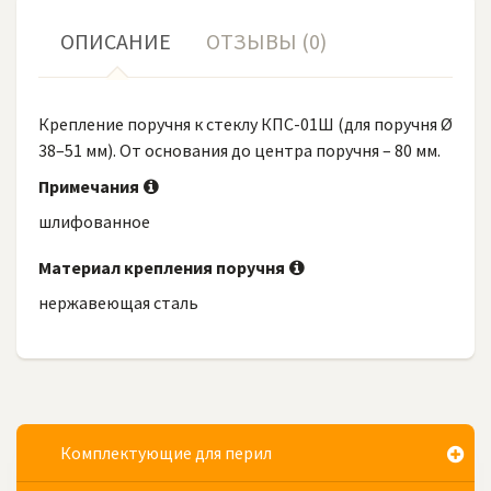
ОПИСАНИЕ
ОТЗЫВЫ (0)
Крепление поручня к стеклу КПС-01Ш (для поручня Ø
38–51 мм). От основания до центра поручня – 80 мм.
Примечания
шлифованное
Материал крепления поручня
нержавеющая сталь
Комплектующие для перил