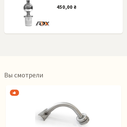
450,00 ₴
Вы смотрели